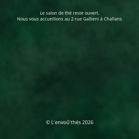
Le salon de thé reste ouvert.
Nous vous accueillons au 2 rue Gallieni à Challans
© L'envoû'thés 2026