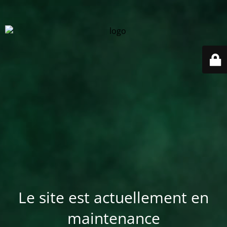
Le site est actuellement en
maintenance